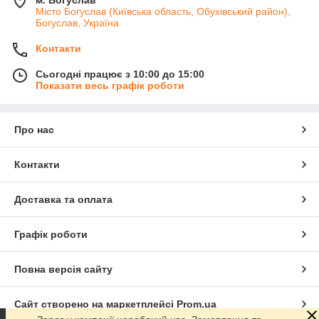
Місто Богуслав (Київська область, Обухівський район),
Богуслав, Україна
Контакти
Сьогодні працює з 10:00 до 15:00
Показати весь графік роботи
Про нас
Контакти
Доставка та оплата
Графік роботи
Повна версія сайту
Сайт створено на маркетплейсі
Prom.ua