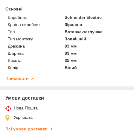
Основні
Виробник
Schneider Electric
Країна виробник
Франція
Тип
Вставка-заглушка
Тип монтажу
Зовнішній
Довжина
83 мм
Ширина
83 мм
Висота
35 мм
Колір
Білий
Приховати
Умови доставки
Нова Пошта
Укрпошта
Всі умови доставки