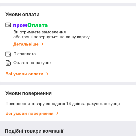
Умови оплати
Ви отримаєте замовлення
або гроші повернуться на вашу картку
Детальніше
Післяплата
Оплата на рахунок
Всі умови оплати
Умови повернення
Повернення товару впродовж 14 днів за рахунок покупця
Всі умови повернення
Подібні товари компанії