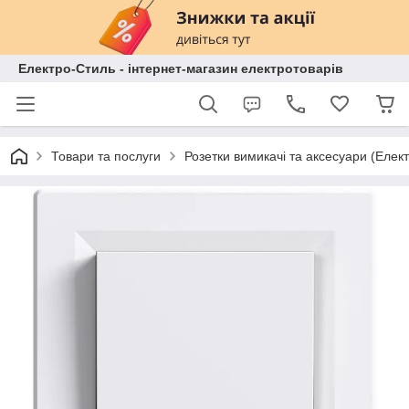
Електро-Стиль - інтернет-магазин електротоварів
Товари та послуги
Розетки вимикачі та аксесуари (Елек