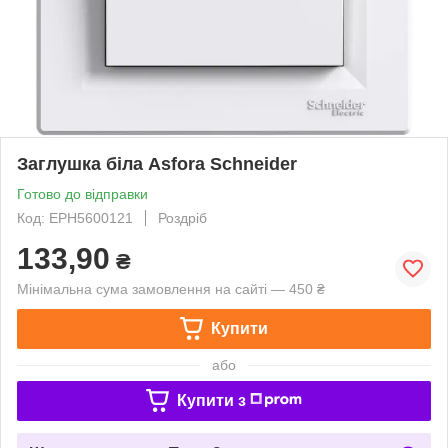
Заглушка біла Asfora Schneider
Готово до відправки
Код: EPH5600121
Роздріб
133,90
₴
Мінімальна сума замовлення на сайті — 450 ₴
Купити
або
Купити з