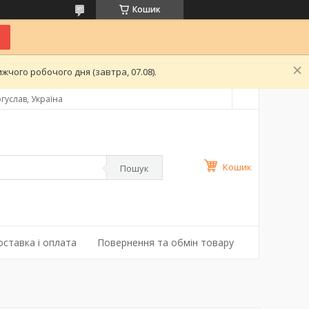
Кошик
чого робочого дня (завтра, 07.08).
гуслав, Україна
Кошик
Пошук
оставка і оплата
Повернення та обмін товару