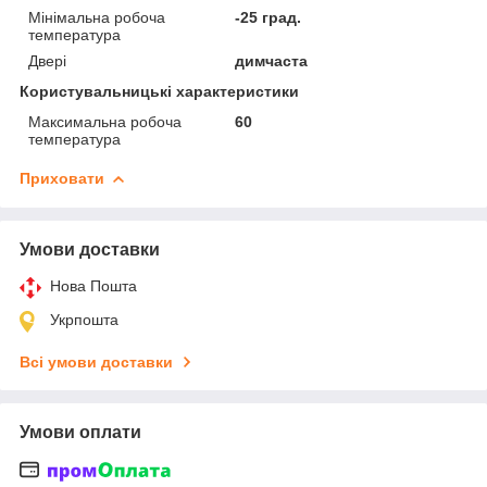
Мінімальна робоча
-25 град.
температура
Двері
димчаста
Користувальницькі характеристики
Максимальна робоча
60
температура
Приховати
Умови доставки
Нова Пошта
Укрпошта
Всі умови доставки
Умови оплати