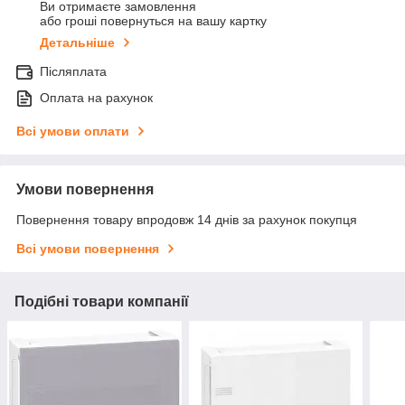
Ви отримаєте замовлення
або гроші повернуться на вашу картку
Детальніше
Післяплата
Оплата на рахунок
Всі умови оплати
Умови повернення
Повернення товару впродовж 14 днів за рахунок покупця
Всі умови повернення
Подібні товари компанії