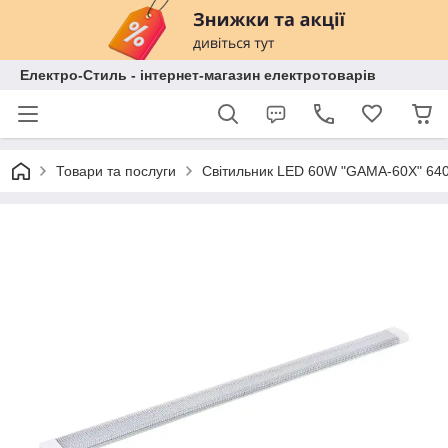
Електро-Стиль - інтернет-магазин електротоварів
Товари та послуги
Світильник LED 60W "GAMA-60X" 64