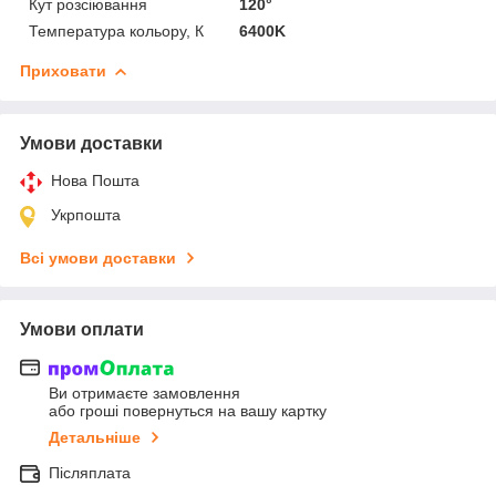
Кут розсіювання
120°
Температура кольору, К
6400K
Приховати
Умови доставки
Нова Пошта
Укрпошта
Всі умови доставки
Умови оплати
Ви отримаєте замовлення
або гроші повернуться на вашу картку
Детальніше
Післяплата