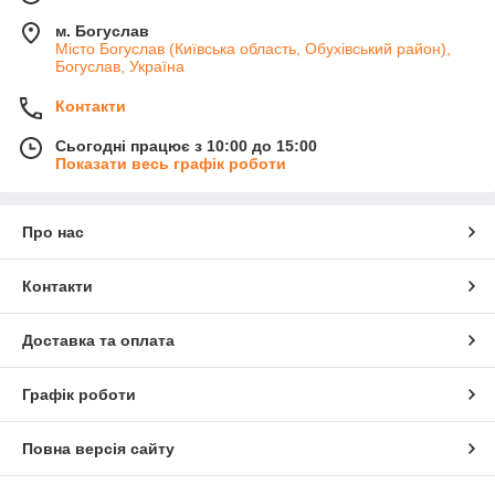
м. Богуслав
Місто Богуслав (Київська область, Обухівський район),
Богуслав, Україна
Контакти
Сьогодні працює з 10:00 до 15:00
Показати весь графік роботи
Про нас
Контакти
Доставка та оплата
Графік роботи
Повна версія сайту