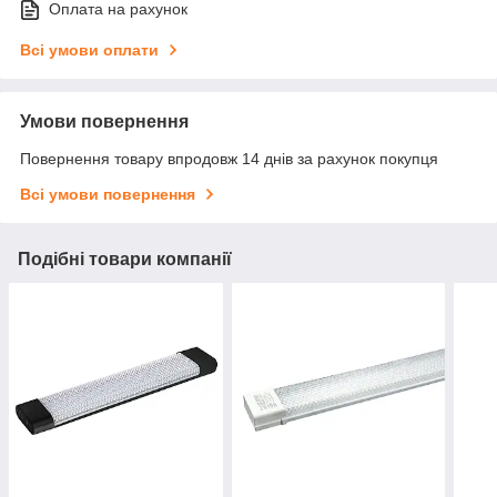
Оплата на рахунок
Всі умови оплати
Умови повернення
Повернення товару впродовж 14 днів за рахунок покупця
Всі умови повернення
Подібні товари компанії