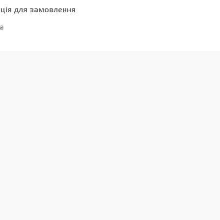
ція для замовлення
 ₴