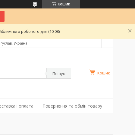
Кошик
ближчого робочого дня (10.08).
гуслав, Україна
Кошик
Пошук
оставка і оплата
Повернення та обмін товару