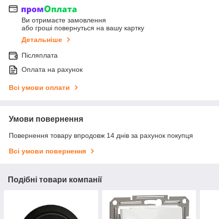
Ви отримаєте замовлення
або гроші повернуться на вашу картку
Детальніше
Післяплата
Оплата на рахунок
Всі умови оплати
Умови повернення
Повернення товару впродовж 14 днів за рахунок покупця
Всі умови повернення
Подібні товари компанії