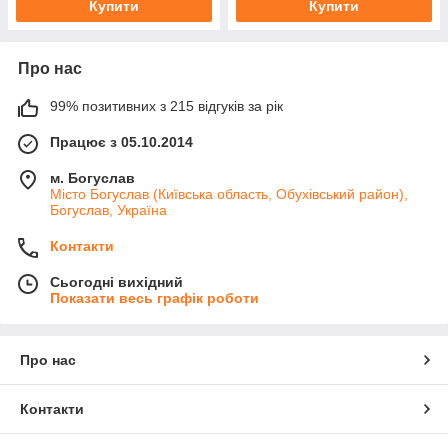
Купити
Купити
Про нас
99% позитивних з 215 відгуків за рік
Працює з 05.10.2014
м. Богуслав
Місто Богуслав (Київська область, Обухівський район),
Богуслав, Україна
Контакти
Сьогодні вихідний
Показати весь графік роботи
Про нас
Контакти