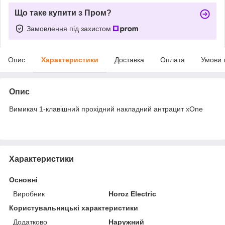
Що таке купити з Пром?
Замовлення під захистом
Опис
Характеристики
Доставка
Оплата
Умови 
Опис
Вимикач 1-клавішний прохідний накладний антрацит xOne
Характеристики
Основні
Виробник
Horoz Electric
Користувальницькі характеристики
Додатково
Наружний