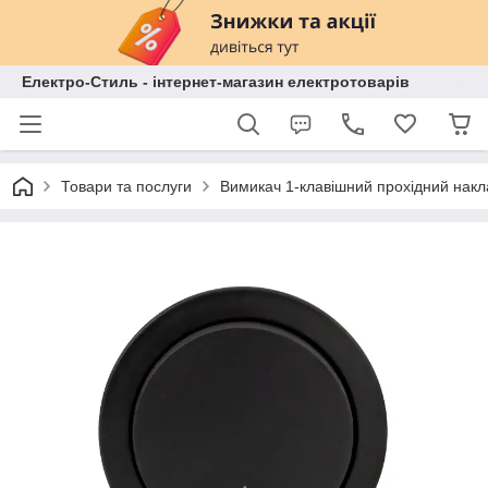
Електро-Стиль - інтернет-магазин електротоварів
Товари та послуги
Вимикач 1-клавішний прохідний нак