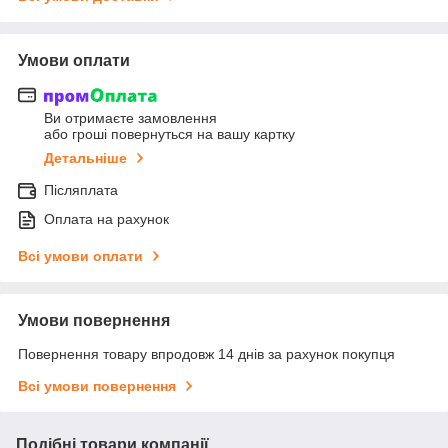
Умови оплати
Ви отримаєте замовлення
або гроші повернуться на вашу картку
Детальніше
Післяплата
Оплата на рахунок
Всі умови оплати
Умови повернення
Повернення товару впродовж 14 днів за рахунок покупця
Всі умови повернення
Подібні товари компанії