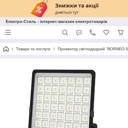
Електро-Стиль - інтернет-магазин електротоварів
Товари та послуги
Прожектор світлодіодний "BORNEO-