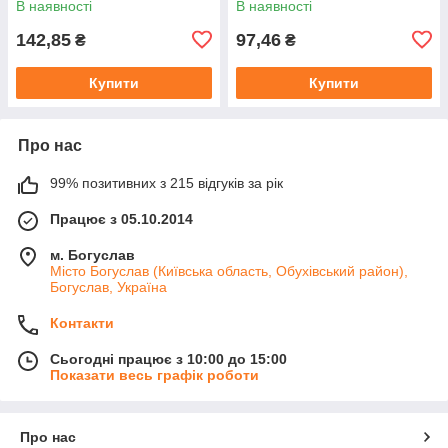
В наявності
В наявності
142,85
97,46
₴
₴
Купити
Купити
Про нас
99% позитивних з 215 відгуків за рік
Працює з 05.10.2014
м. Богуслав
Місто Богуслав (Київська область, Обухівський район),
Богуслав, Україна
Контакти
Сьогодні працює з 10:00 до 15:00
Показати весь графік роботи
Про нас