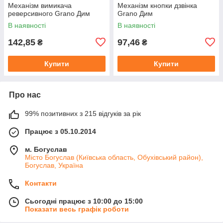
Механізм вимикача
Механізм кнопки дзвінка
реверсивного Grano Дим
Grano Дим
В наявності
В наявності
142,85
97,46
₴
₴
Купити
Купити
Про нас
99% позитивних з 215 відгуків за рік
Працює з 05.10.2014
м. Богуслав
Місто Богуслав (Київська область, Обухівський район),
Богуслав, Україна
Контакти
Сьогодні працює з 10:00 до 15:00
Показати весь графік роботи