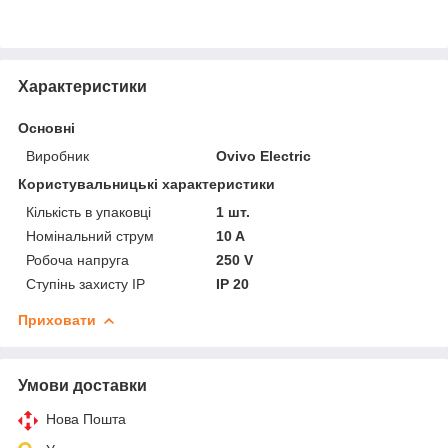
Характеристики
Основні
Виробник
Ovivo Electric
Користувальницькі характеристики
Кількість в упаковці
1 шт.
Номінальний струм
10 A
Робоча напруга
250 V
Ступінь захисту IP
IP 20
Приховати
Умови доставки
Нова Пошта