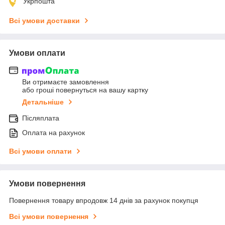
Укрпошта
Всі умови доставки
Умови оплати
Ви отримаєте замовлення
або гроші повернуться на вашу картку
Детальніше
Післяплата
Оплата на рахунок
Всі умови оплати
Умови повернення
Повернення товару впродовж 14 днів за рахунок покупця
Всі умови повернення