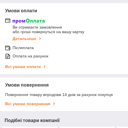
Умови оплати
Ви отримаєте замовлення
або гроші повернуться на вашу картку
Детальніше
Післяплата
Оплата на рахунок
Всі умови оплати
Умови повернення
Повернення товару впродовж 14 днів за рахунок покупця
Всі умови повернення
Подібні товари компанії