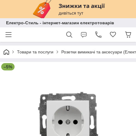
Електро-Стиль - інтернет-магазин електротоварів
Товари та послуги
Розетки вимикачі та аксесуари (Елек
–5%