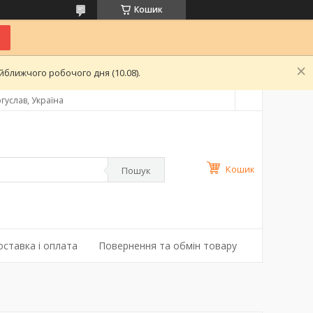
Кошик
ближчого робочого дня (10.08).
гуслав, Україна
Кошик
Пошук
оставка і оплата
Повернення та обмін товару