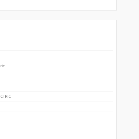
ric
CTRIC