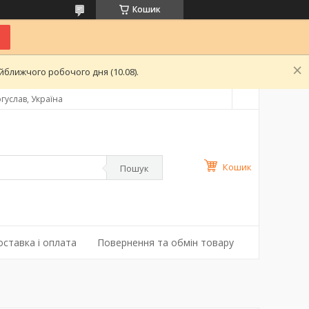
Кошик
ближчого робочого дня (10.08).
гуслав, Україна
Кошик
Пошук
оставка і оплата
Повернення та обмін товару