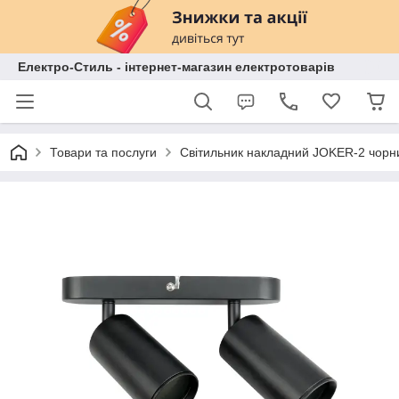
Електро-Стиль - інтернет-магазин електротоварів
Товари та послуги
Світильник накладний JOKER-2 чорн