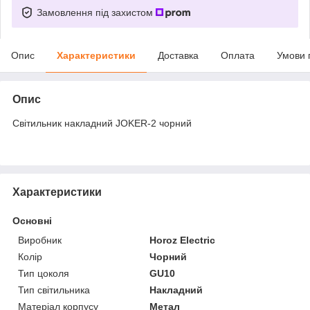
Замовлення під захистом
Опис
Характеристики
Доставка
Оплата
Умови 
Опис
Світильник накладний JOKER-2 чорний
Характеристики
Основні
Виробник
Horoz Electric
Колір
Чорний
Тип цоколя
GU10
Тип світильника
Накладний
Матеріал корпусу
Метал