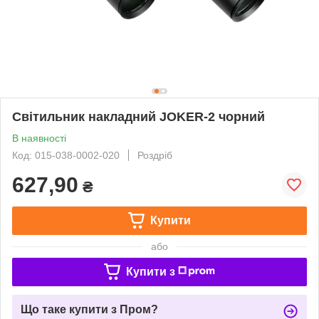
Світильник накладний JOKER-2 чорний
В наявності
Код: 015-038-0002-020
Роздріб
627,90
₴
Купити
або
Купити з
Що таке купити з Пром?