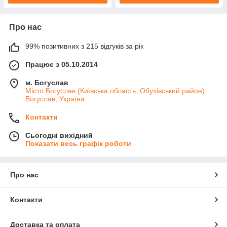
Про нас
99% позитивних з 215 відгуків за рік
Працює з 05.10.2014
м. Богуслав
Місто Богуслав (Київська область, Обухівський район),
Богуслав, Україна
Контакти
Сьогодні вихідний
Показати весь графік роботи
Про нас
Контакти
Доставка та оплата