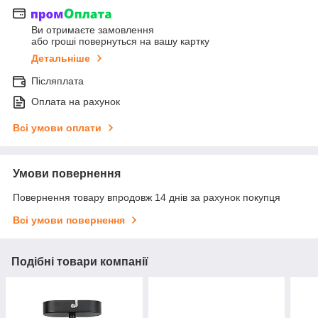
Ви отримаєте замовлення
або гроші повернуться на вашу картку
Детальніше
Післяплата
Оплата на рахунок
Всі умови оплати
Умови повернення
Повернення товару впродовж 14 днів за рахунок покупця
Всі умови повернення
Подібні товари компанії