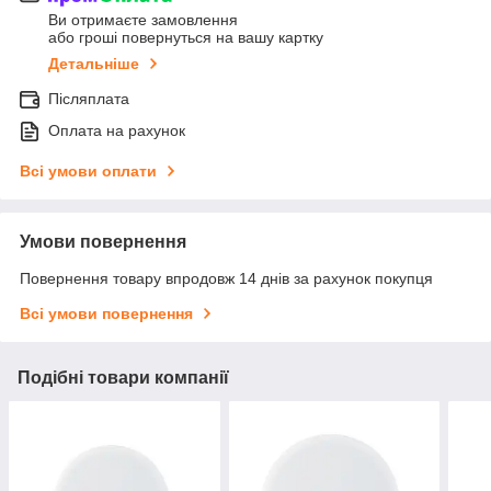
Ви отримаєте замовлення
або гроші повернуться на вашу картку
Детальніше
Післяплата
Оплата на рахунок
Всі умови оплати
Умови повернення
Повернення товару впродовж 14 днів за рахунок покупця
Всі умови повернення
Подібні товари компанії