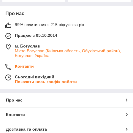
Про нас
99% позитивних з 215 відгуків за рік
Працює з 05.10.2014
м. Богуслав
Місто Богуслав (Київська область, Обухівський район),
Богуслав, Україна
Контакти
Сьогодні вихідний
Показати весь графік роботи
Про нас
Контакти
Доставка та оплата