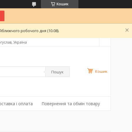
Кошик
ближчого робочого дня (10.08).
гуслав, Україна
Кошик
Пошук
оставка і оплата
Повернення та обмін товару