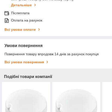
Детальніше
Післяплата
Оплата на рахунок
Всі умови оплати
Умови повернення
Повернення товару впродовж 14 днів за рахунок покупця
Всі умови повернення
Подібні товари компанії