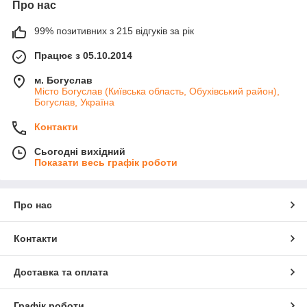
Про нас
99% позитивних з 215 відгуків за рік
Працює з 05.10.2014
м. Богуслав
Місто Богуслав (Київська область, Обухівський район),
Богуслав, Україна
Контакти
Сьогодні вихідний
Показати весь графік роботи
Про нас
Контакти
Доставка та оплата
Графік роботи