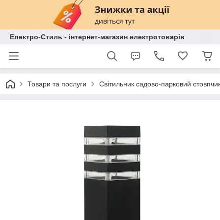
Електро-Стиль - інтернет-магазин електротоварів
Товари та послуги
Світильник садово-парковий стовпч