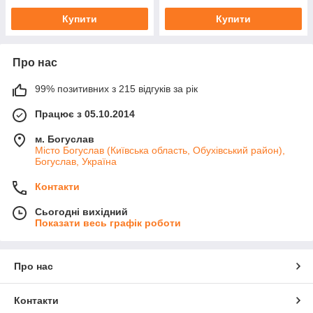
Купити
Купити
Про нас
99% позитивних з 215 відгуків за рік
Працює з 05.10.2014
м. Богуслав
Місто Богуслав (Київська область, Обухівський район),
Богуслав, Україна
Контакти
Сьогодні вихідний
Показати весь графік роботи
Про нас
Контакти