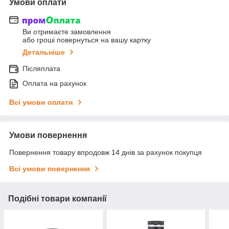
Умови оплати
Ви отримаєте замовлення
або гроші повернуться на вашу картку
Детальніше
Післяплата
Оплата на рахунок
Всі умови оплати
Умови повернення
Повернення товару впродовж 14 днів за рахунок покупця
Всі умови повернення
Подібні товари компанії