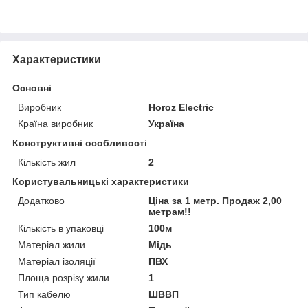
Характеристики
Основні
Виробник
Horoz Electric
Країна виробник
Україна
Конструктивні особливості
Кількість жил
2
Користувальницькі характеристики
Додатково
Ціна за 1 метр. Продаж 2,00
метрам!!
Кількість в упаковці
100м
Матеріал жили
Мідь
Матеріал ізоляції
ПВХ
Площа розрізу жили
1
Тип кабелю
ШВВП