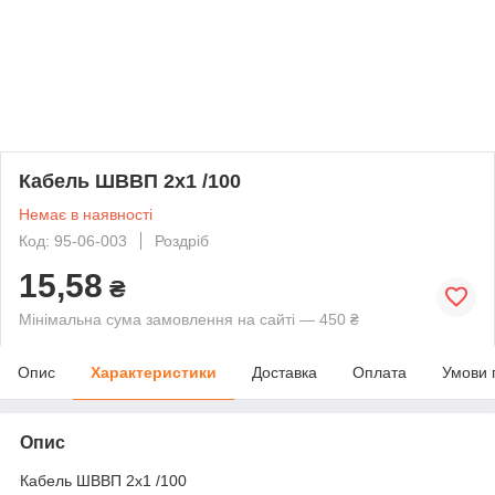
Кабель ШВВП 2х1 /100
Немає в наявності
Код: 95-06-003
Роздріб
15,58
₴
Мінімальна сума замовлення на сайті — 450 ₴
Опис
Характеристики
Доставка
Оплата
Умови 
Опис
Кабель ШВВП 2х1 /100