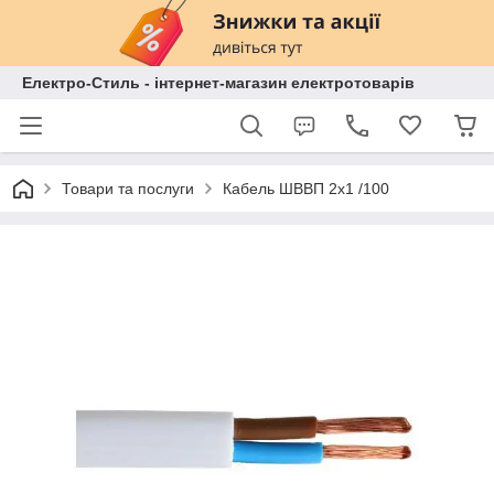
Електро-Стиль - інтернет-магазин електротоварів
Товари та послуги
Кабель ШВВП 2х1 /100