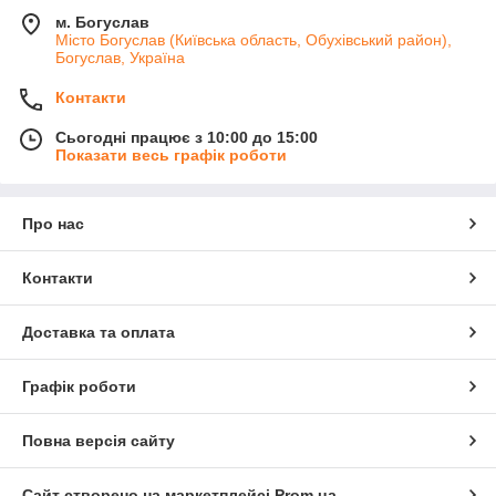
м. Богуслав
Місто Богуслав (Київська область, Обухівський район),
Богуслав, Україна
Контакти
Сьогодні працює з 10:00 до 15:00
Показати весь графік роботи
Про нас
Контакти
Доставка та оплата
Графік роботи
Повна версія сайту
Сайт створено на маркетплейсі
Prom.ua