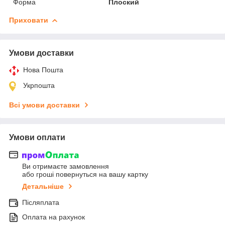
Форма
Плоский
Приховати
Умови доставки
Нова Пошта
Укрпошта
Всі умови доставки
Умови оплати
Ви отримаєте замовлення
або гроші повернуться на вашу картку
Детальніше
Післяплата
Оплата на рахунок