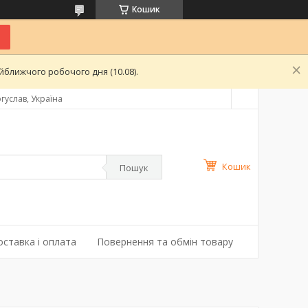
Кошик
ближчого робочого дня (10.08).
гуслав, Україна
Кошик
Пошук
оставка і оплата
Повернення та обмін товару