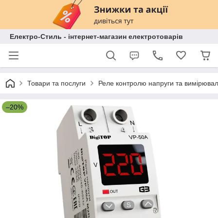
Електро-Стиль - інтернет-магазин електротоварів
Товари та послуги
Реле контролю напруги та вимірювал
–20%