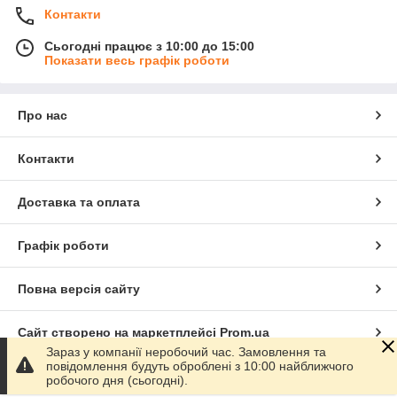
Контакти
Сьогодні працює з 10:00 до 15:00
Показати весь графік роботи
Про нас
Контакти
Доставка та оплата
Графік роботи
Повна версія сайту
Сайт створено на маркетплейсі
Prom.ua
Зараз у компанії неробочий час. Замовлення та
повідомлення будуть оброблені з 10:00 найближчого
Політика конфіденційності
робочого дня (сьогодні).