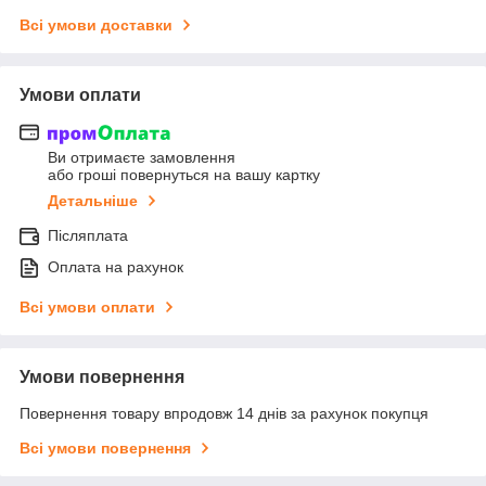
Всі умови доставки
Умови оплати
Ви отримаєте замовлення
або гроші повернуться на вашу картку
Детальніше
Післяплата
Оплата на рахунок
Всі умови оплати
Умови повернення
Повернення товару впродовж 14 днів за рахунок покупця
Всі умови повернення