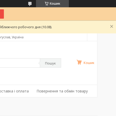
Кошик
ближчого робочого дня (10.08).
гуслав, Україна
Кошик
Пошук
оставка і оплата
Повернення та обмін товару