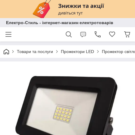
Електро-Стиль - інтернет-магазин електротоварів
Товари та послуги
Прожектори LED
Прожектор світ