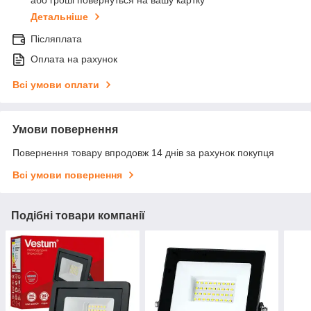
або гроші повернуться на вашу картку
Детальніше
Післяплата
Оплата на рахунок
Всі умови оплати
Умови повернення
Повернення товару впродовж 14 днів за рахунок покупця
Всі умови повернення
Подібні товари компанії