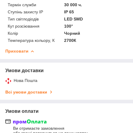
Термін служби
30 000 ч.
Ступінь захисту IP
IP 65
Тип світлодіодів
LED SMD
Кут розсіювання
100°
Колір
Чорний
Температура кольору, К
2700К
Приховати
Умови доставки
Нова Пошта
Всі умови доставки
Умови оплати
Ви отримаєте замовлення