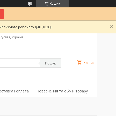
Кошик
ближчого робочого дня (10.08).
гуслав, Україна
Кошик
Пошук
оставка і оплата
Повернення та обмін товару