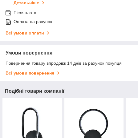
Детальніше
Післяплата
Оплата на рахунок
Всі умови оплати
Умови повернення
Повернення товару впродовж 14 днів за рахунок покупця
Всі умови повернення
Подібні товари компанії