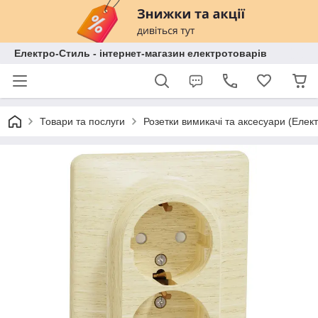
Електро-Стиль - інтернет-магазин електротоварів
Товари та послуги
Розетки вимикачі та аксесуари (Елек