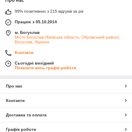
Про нас
99% позитивних з 215 відгуків за рік
Працює з 05.10.2014
м. Богуслав
Місто Богуслав (Київська область, Обухівський район),
Богуслав, Україна
Контакти
Сьогодні вихідний
Показати весь графік роботи
Про нас
Контакти
Доставка та оплата
Графік роботи