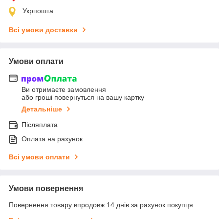
Укрпошта
Всі умови доставки
Умови оплати
Ви отримаєте замовлення
або гроші повернуться на вашу картку
Детальніше
Післяплата
Оплата на рахунок
Всі умови оплати
Умови повернення
Повернення товару впродовж 14 днів за рахунок покупця