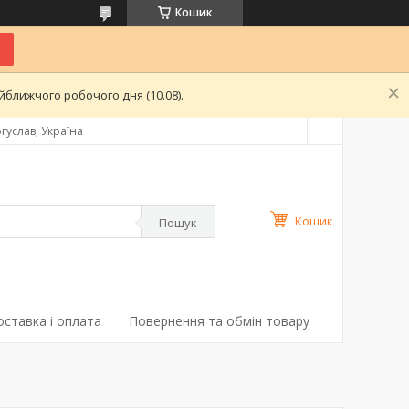
Кошик
ближчого робочого дня (10.08).
гуслав, Україна
Кошик
Пошук
оставка і оплата
Повернення та обмін товару