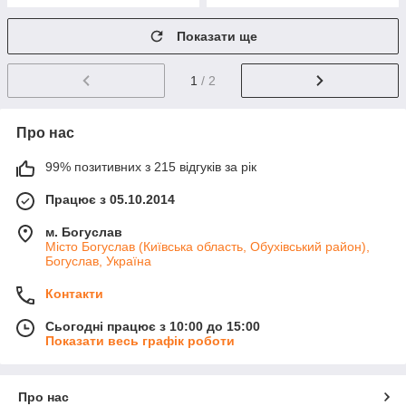
Показати ще
1
/ 2
Про нас
99% позитивних з 215 відгуків за рік
Працює з 05.10.2014
м. Богуслав
Місто Богуслав (Київська область, Обухівський район),
Богуслав, Україна
Контакти
Сьогодні працює з 10:00 до 15:00
Показати весь графік роботи
Про нас