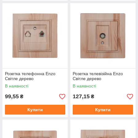
Розетка телефонна Enzo
Розетка телевізійна Enzo
Світле дерево
Світле дерево
В наявності
В наявності
99,55
127,15
₴
₴
Купити
Купити