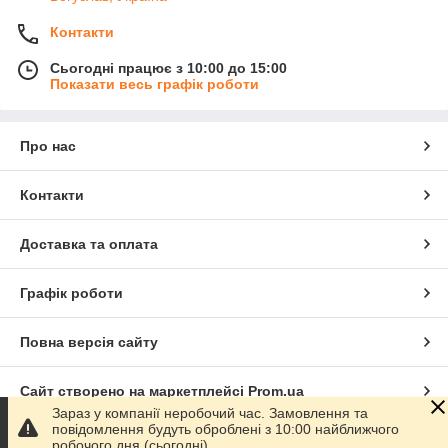
Контакти
Сьогодні працює з 10:00 до 15:00
Показати весь графік роботи
Про нас
Контакти
Доставка та оплата
Графік роботи
Повна версія сайту
Сайт створено на маркетплейсі
Prom.ua
Зараз у компанії неробочий час. Замовлення та
повідомлення будуть оброблені з 10:00 найближчого
Політика конфіденційності
робочого дня (сьогодні).