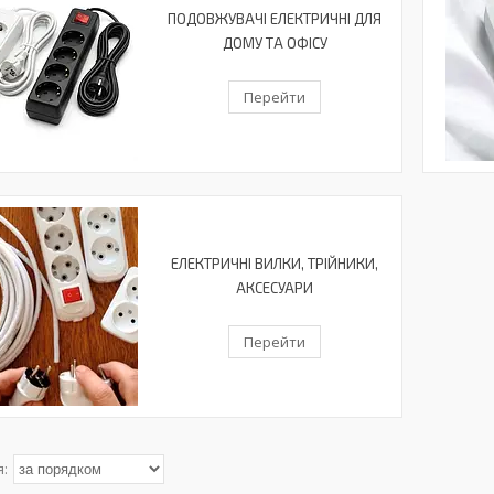
ПОДОВЖУВАЧІ ЕЛЕКТРИЧНІ ДЛЯ
ДОМУ ТА ОФІСУ
Перейти
ЕЛЕКТРИЧНІ ВИЛКИ, ТРІЙНИКИ,
АКСЕСУАРИ
Перейти