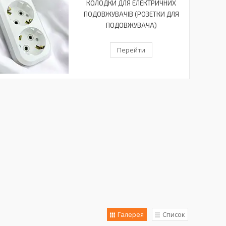
КОЛОДКИ ДЛЯ ЕЛЕКТРИЧНИХ
ПОДОВЖУВАЧІВ (РОЗЕТКИ ДЛЯ
ПОДОВЖУВАЧА)
Перейти
Галерея
Список