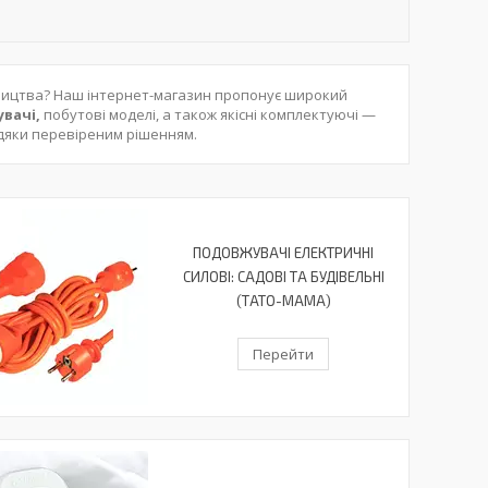
бництва? Наш інтернет-магазин пропонує широкий
вачі,
побутові моделі, а також якісні комплектуючі —
вдяки перевіреним рішенням.
ПОДОВЖУВАЧІ ЕЛЕКТРИЧНІ
СИЛОВІ: САДОВІ ТА БУДІВЕЛЬНІ
(ТАТО-МАМА)
Перейти