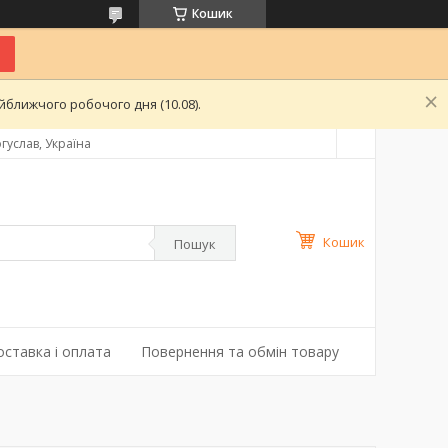
Кошик
ближчого робочого дня (10.08).
гуслав, Україна
Кошик
Пошук
оставка і оплата
Повернення та обмін товару